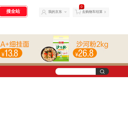
0
我的京东
去购物车结算